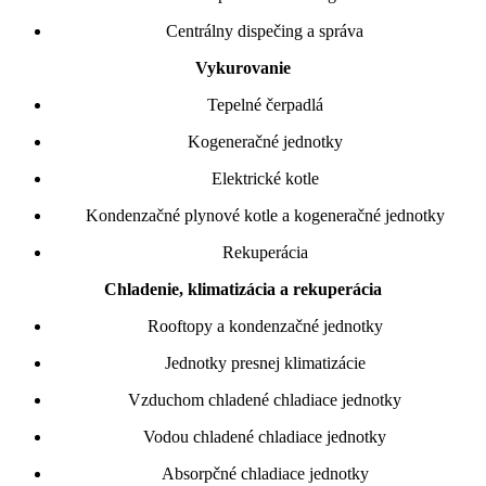
Centrálny dispečing a správa
Vykurovanie
Tepelné čerpadlá
Kogeneračné jednotky
Elektrické kotle
Kondenzačné plynové kotle a kogeneračné jednotky
Rekuperácia
Chladenie, klimatizácia a rekuperácia
Rooftopy a kondenzačné jednotky
Jednotky presnej klimatizácie
Vzduchom chladené chladiace jednotky
Vodou chladené chladiace jednotky
Absorpčné chladiace jednotky